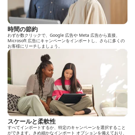
時間の節約
わずか数クリックで、Google 広告や Meta 広告から直接、
Microsoft 広告にキャンペーンをインポートし、さらに多くの
お客様にリーチしましょう。
スケールと柔軟性
すべてインポートするか、特定のキャンペーンを選択すること
ができます。きめ細かなインポート オプションを備えており、