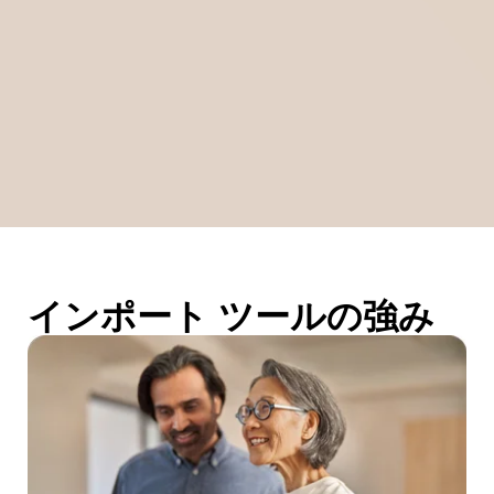
インポート ツールの強み