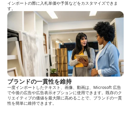
インポートの際に入札単価や予算などをカスタマイズできま
す。
ブランドの一貫性を維持
一度インポートしたテキスト、画像、動画は、Microsoft 広告
で今後の広告や広告表示オプションに使用できます。既存のク
リエイティブの価値を最大限に高めることで、ブランドの一貫
性を簡単に維持できます。