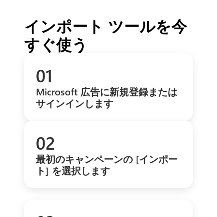
インポート ツールを今
すぐ使う
01
Microsoft 広告に新規登録または
サインインします
02
最初のキャンペーンの [インポー
ト] を選択します