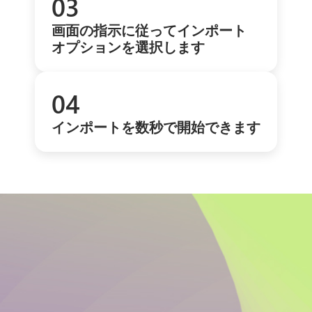
03
画面の指示に従ってインポート
オプションを選択します
04
インポートを数秒で開始できます