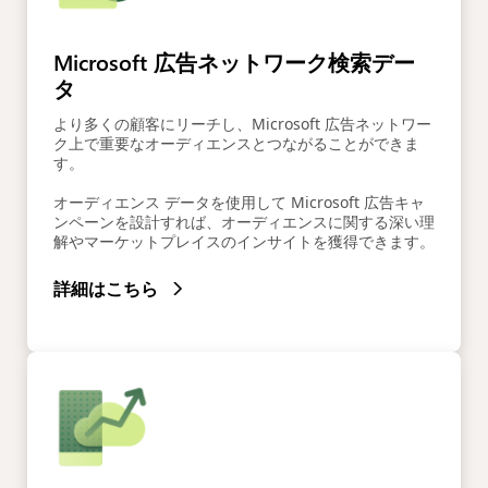
Microsoft 広告ネットワーク検索デー
タ
より多くの顧客にリーチし、Microsoft 広告ネットワー
ク上で重要なオーディエンスとつながることができま
す。
オーディエンス データを使用して Microsoft 広告キャ
ンペーンを設計すれば、オーディエンスに関する深い理
解やマーケットプレイスのインサイトを獲得できます。
詳細はこちら