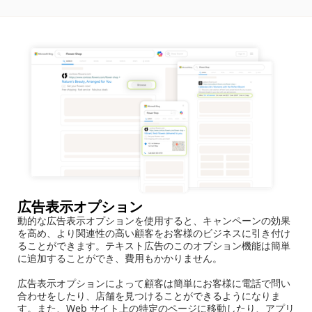
広告表示オプション
動的な広告表示オプションを使用すると、キャンペーンの効果
を高め、より関連性の高い顧客をお客様のビジネスに引き付け
ることができます。テキスト広告のこのオプション機能は簡単
に追加することができ、費用もかかりません。
広告表示オプションによって顧客は簡単にお客様に電話で問い
合わせをしたり、店舗を見つけることができるようになりま
す。また、Web サイト上の特定のページに移動したり、アプリ