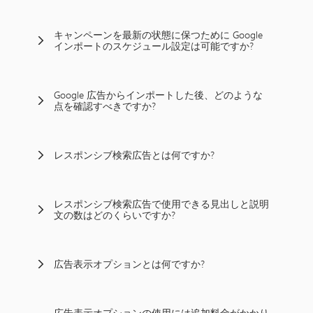
キャンペーンを最新の状態に保つために Google
インポートのスケジュール設定は可能ですか?
Google 広告からインポートした後、どのような
点を確認すべきですか?
レスポンシブ検索広告とは何ですか?
レスポンシブ検索広告で使用できる見出しと説明
文の数はどのくらいですか?
広告表示オプションとは何ですか?
広告表示オプションの使用には追加料金がかかり