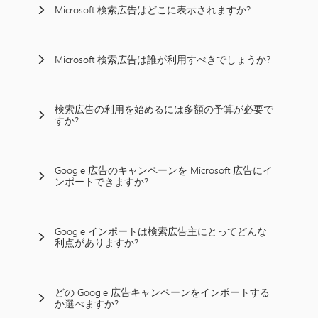
Microsoft 検索広告はどこに表示されますか?
Microsoft 検索広告は誰が利用すべきでしょうか?
検索広告の利用を始めるには多額の予算が必要で
すか?
Google 広告のキャンペーンを Microsoft 広告にイ
ンポートできますか?
Google インポートは検索広告主にとってどんな
利点がありますか?
どの Google 広告キャンペーンをインポートする
か選べますか?