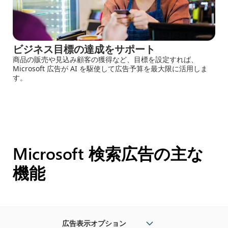
ビジネス目標の達成をサポート
商品の販売や見込み顧客の獲得など、目標を設定すれば、
Microsoft 広告が AI を駆使して広告予算を最大限に活用しま
す。
Microsoft 検索広告の主な
機能
広告表示オプション