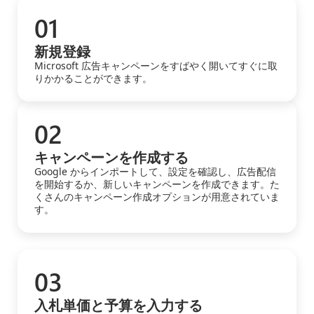
01
新規登録
Microsoft 広告キャンペーンをすばやく開いてすぐに取
りかかることができます。
02
キャンペーンを作成する
Google からインポートして、設定を確認し、広告配信
を開始するか、新しいキャンペーンを作成できます。た
くさんのキャンペーン作成オプションが用意されていま
す。
03
入札単価と予算を入力する