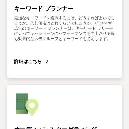
キーワード プランナー
最適なキーワードを選択するには、どうすればよいでし
ょうか。入札価格はどれくらいでしょうか。Microsoft
広告のキーワード プランナーは、キーワード リサーチ
によってキャンペーンのパフォーマンスを向上させる最
も効果的な広告グループとキーワードを特定します。
詳細はこちら
オーディエンス ターゲティング