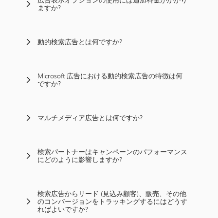
ますか?
動的検索広告とは何ですか?
Microsoft 広告における動的検索広告の特徴は何
ですか?
マルチメディア広告とは何ですか?
検索パートナーはキャンペーンのパフォーマンス
にどのように影響しますか?
検索広告からリード (見込み顧客)、販売、その他
のコンバージョンをトラッキングするにはどうす
ればよいですか?