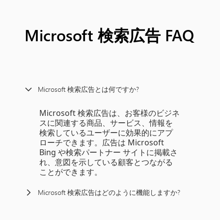
Microsoft 検索広告 FAQ
Microsoft 検索広告とは何ですか?
Microsoft 検索広告は、お客様のビジネ
スに関連する商品、サービス、情報を
検索しているユーザーに効果的にアプ
ローチできます。広告は Microsoft
Bing や検索パートナー サイトに掲載さ
れ、意図を示している顧客とつながる
ことができます。
Microsoft 検索広告はどのように機能しますか?