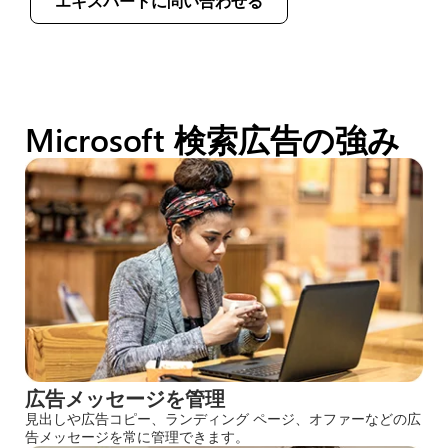
エキスパートに問い合わせる
Microsoft 検索広告の強み
広告メッセージを管理
見出しや広告コピー、ランディング ページ、オファーなどの広
告メッセージを常に管理できます。