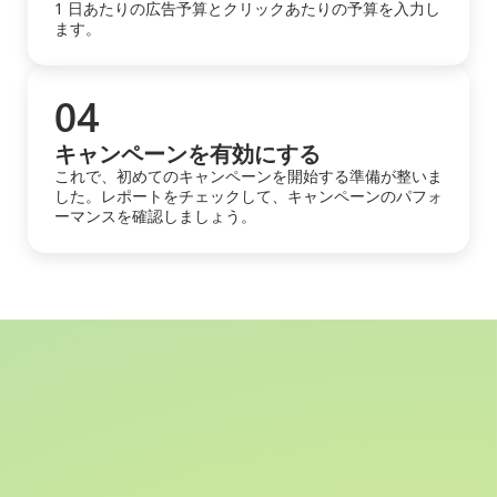
1 日あたりの広告予算とクリックあたりの予算を入力し
ます。
04
キャンペーンを有効にする
これで、初めてのキャンペーンを開始する準備が整いま
した。レポートをチェックして、キャンペーンのパフォ
ーマンスを確認しましょう。