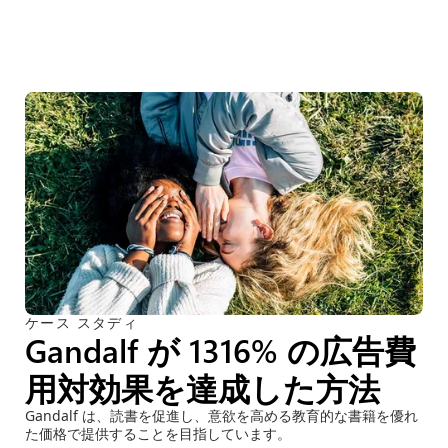
ケース スタディ
Gandalf が 1316% の広告費
用対効果を達成した方法
Gandalf は、読書を促進し、意欲を高める教育的な書籍を優れ
た価格で提供することを目指しています。