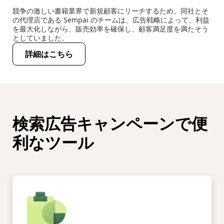
競争の激しい書籍業界で新規顧客にリーチするため、同社とそ
の代理店である Sempai のチームは、広告戦略によって、利益
を最大化しながら、販売効率を確保し、顧客満足度を満たそう
としていました。
詳細はこちら
検索広告キャンペーンで便
利なツール