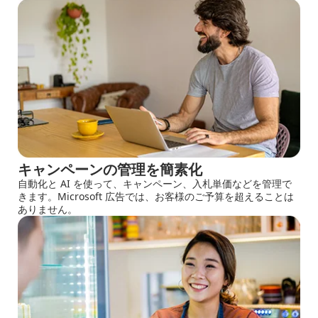
キャンペーンの管理を簡素化
自動化と AI を使って、キャンペーン、入札単価などを管理で
きます。Microsoft 広告では、お客様のご予算を超えることは
ありません。