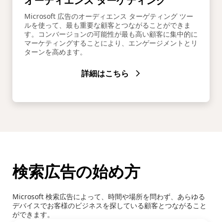
Microsoft 広告のオーディエンス ターゲティング ツー
ルを使って、最も重要な顧客とつながることができま
す。コンバージョンの可能性が最も高い顧客に集中的に
マーケティングすることにより、エンゲージメントとリ
ターンを高めます。
詳細はこちら
検索広告の始め方
Microsoft 検索広告によって、時間や場所を問わず、あらゆる
デバイスでお客様のビジネスを探している顧客とつながること
ができます。