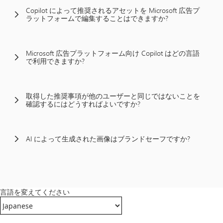
Copilot によって推奨されるアセットを Microsoft 広告プ
ラットフォームで編集することはできますか?
Microsoft 広告プラットフォーム向け Copilot はどの言語
で利用できますか?
取得した推奨事項が他のユーザーと同じではないことを
確認するにはどうすればよいですか?
AI によって生成された画像はブランドセーフですか?
言語を変えてください