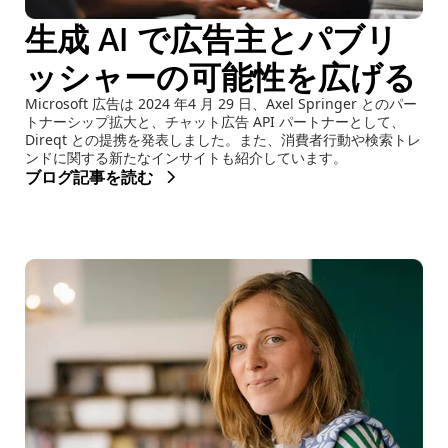
生成 AI で広告主とパブリ
ッシャーの可能性を広げる
Microsoft 広告は 2024 年4 月 29 日、Axel Springer とのパー
トナーシップ拡大と、チャット広告 API パートナーとして、
Direqt との提携を発表しました。また、消費者行動や検索トレ
ンドに関する新たなインサイトも紹介しています。
ブログ記事を読む