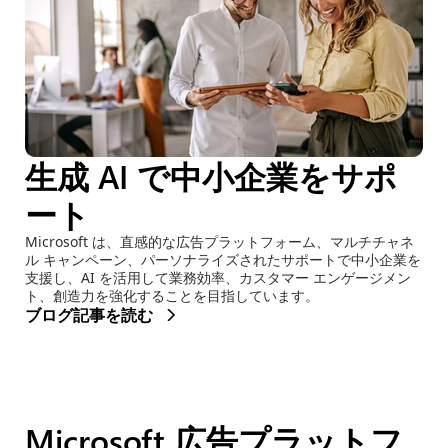
生成 AI で中小企業をサポ
ート
Microsoft は、直感的な広告プラットフォーム、マルチチャネ
ル キャンペーン、パーソナライズされたサポートで中小企業を
支援し、AI を活用して業務効率、カスタマー エンゲージメン
ト、創造力を強化することを目指しています。
ブログ記事を読む
Microsoft 広告プラットフ