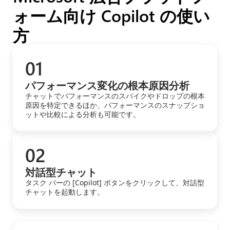
ォーム向け Copilot の使い
方
01
パフォーマンス変化の根本原因分析
チャットでパフォーマンスのスパイクやドロップの根本
原因を特定できるほか、パフォーマンスのスナップショ
ットや比較による分析も可能です。
02
対話型チャット
タスク バーの [Copilot] ボタンをクリックして、対話型
チャットを起動します。