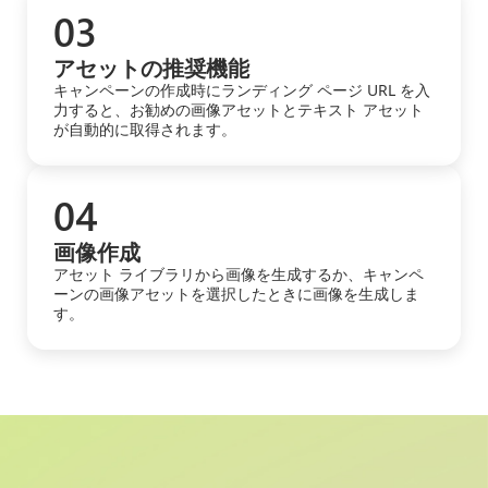
03
アセットの推奨機能
キャンペーンの作成時にランディング ページ URL を入
力すると、お勧めの画像アセットとテキスト アセット
が自動的に取得されます。
04
画像作成
アセット ライブラリから画像を生成するか、キャンペ
ーンの画像アセットを選択したときに画像を生成しま
す。