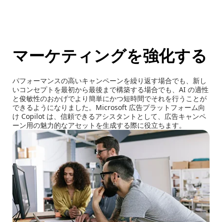
マーケティングを強化する
パフォーマンスの高いキャンペーンを繰り返す場合でも、新し
いコンセプトを最初から最後まで構築する場合でも、AI の適性
と俊敏性のおかげでより簡単にかつ短時間でそれを行うことが
できるようになりました。Microsoft 広告プラットフォーム向
け Copilot は、信頼できるアシスタントとして、広告キャンペ
ーン用の魅力的なアセットを生成する際に役立ちます。