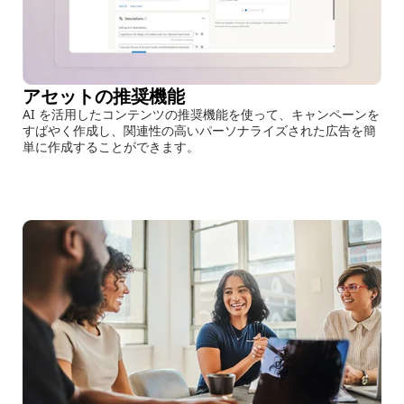
アセットの推奨機能
AI を活用したコンテンツの推奨機能を使って、キャンペーンを
すばやく作成し、関連性の高いパーソナライズされた広告を簡
単に作成することができます。