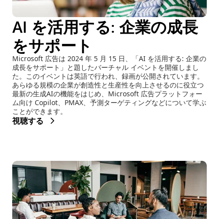
AI を活用する: 企業の成長
をサポート
Microsoft 広告は 2024 年 5 月 15 日、「AI を活用する: 企業の
成長をサポート」と題したバーチャル イベントを開催しまし
た。このイベントは英語で行われ、録画が公開されています。
あらゆる規模の企業が創造性と生産性を向上させるのに役立つ
最新の生成AIの機能をはじめ、Microsoft 広告プラットフォー
ム向け Copilot、PMAX、予測ターゲティングなどについて学ぶ
ことができます。
視聴する
(opens new window)