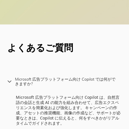
よくあるご質問
Microsoft 広告プラットフォーム向け Copilot では何がで
きますか?
Microsoft 広告プラットフォーム向け Copilot は、自然言
語の会話と生成 AI の能力を組み合わせて、広告エクスペ
リエンスを簡素化および強化します。 キャンペーンの作
成、アセットの推奨機能、画像の作成など、サポートが必
要なときは、Copilot に伝えると、何をすべきかがリアル
タイムでガイドされます。