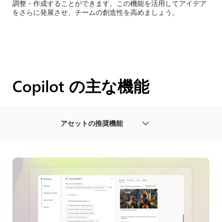
調整・作成することができます。この機能を活用してアイデア
をさらに発展させ、チームの創造性を高めましょう。
Copilot の主な機能
アセットの推奨機能