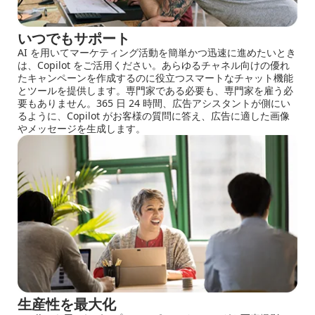
いつでもサポート
AI を用いてマーケティング活動を簡単かつ迅速に進めたいとき
は、Copilot をご活用ください。あらゆるチャネル向けの優れ
たキャンペーンを作成するのに役立つスマートなチャット機能
とツールを提供します。専門家である必要も、専門家を雇う必
要もありません。365 日 24 時間、広告アシスタントが側にい
るように、Copilot がお客様の質問に答え、広告に適した画像
やメッセージを生成します。
生産性を最大化