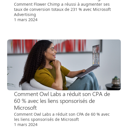
Comment Flower Chimp a réussi à augmenter ses
taux de conversion totaux de 231 % avec Microsoft
Advertising
1 mars 2024
Comment Owl Labs a réduit son CPA de
60 % avec les liens sponsorisés de
Microsoft
Comment Owl Labs a réduit son CPA de 60 % avec
les liens sponsorisés de Microsoft
1 mars 2024