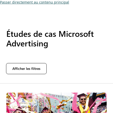
Passer directement au contenu principal
Études de cas Microsoft
Advertising
Afficher les filtres