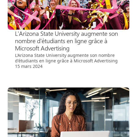
L'Arizona State University augmente son
nombre d'étudiants en ligne grâce à
Microsoft Advertising
L'Arizona State University augmente son nombre
d'étudiants en ligne grâce à Microsoft Advertising
15 mars 2024