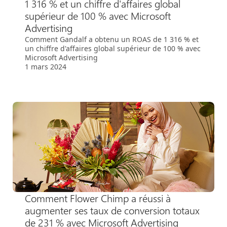
1 316 % et un chiffre d'affaires global
supérieur de 100 % avec Microsoft
Advertising
Comment Gandalf a obtenu un ROAS de 1 316 % et
un chiffre d'affaires global supérieur de 100 % avec
Microsoft Advertising
1 mars 2024
Comment Flower Chimp a réussi à
augmenter ses taux de conversion totaux
de 231 % avec Microsoft Advertising