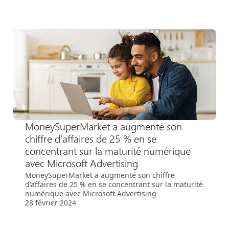
MoneySuperMarket a augmenté son
chiffre d'affaires de 25 % en se
concentrant sur la maturité numérique
avec Microsoft Advertising
MoneySuperMarket a augmenté son chiffre
d'affaires de 25 % en se concentrant sur la maturité
numérique avec Microsoft Advertising
28 février 2024