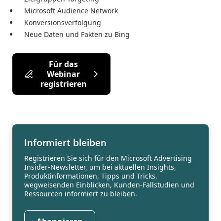
Microsoft Audience Network
Konversionsverfolgung
Neue Daten und Fakten zu Bing
Für das
Webinar
registrieren
Informiert bleiben
Registrieren Sie sich für den Microsoft Advertising
Insider-Newsletter, um bei aktuellen Insights,
Produktinformationen, Tipps und Tricks,
wegweisenden Einblicken, Kunden-Fallstudien und
Ressourcen informiert zu bleiben.