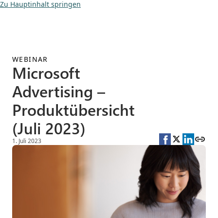
Zu Hauptinhalt springen
WEBINAR
Microsoft
Advertising –
Produktübersicht
(Juli 2023)
1. Juli 2023