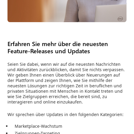
Erfahren Sie mehr über die neuesten
Feature-Releases und Updates
Seien Sie dabei, wenn wir auf die neuesten Nachrichten
und Aktivitäten zurückblicken, damit Sie nichts verpassen.
Wir geben Ihnen einen Überblick über Neuerungen auf
der Plattform und zeigen Ihnen, wie Sie mithilfe der
neuesten Lösungen zur richtigen Zeit in beruflichen und
privaten Situationen mit Menschen in Kontakt treten und
wie Sie Zielgruppen erreichen, die bereit sind, zu
interagieren und online einzukaufen.
Wir sprechen über Updates in den folgenden Kategorien:
Marketplace-Wachstum
Zielgruppen-Targeting