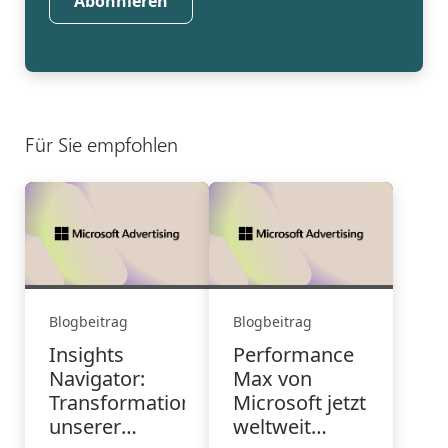
Abonnieren
Für Sie empfohlen
Blogbeitrag
Blogbeitrag
Insights
Performance
Navigator:
Max von
Transformation
Microsoft jetzt
unserer
weltweit