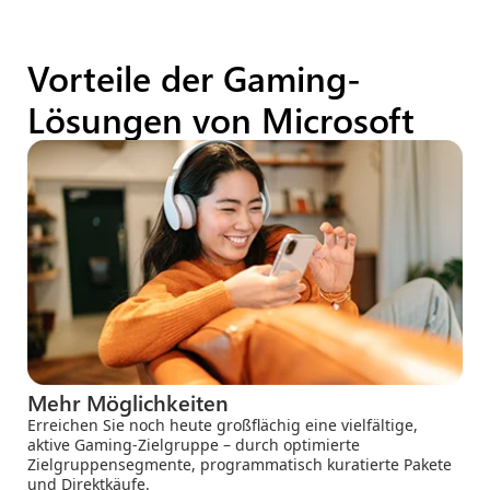
Vorteile der Gaming-
Lösungen von Microsoft
Mehr Möglichkeiten
Erreichen Sie noch heute großflächig eine vielfältige,
aktive Gaming-Zielgruppe – durch optimierte
Zielgruppensegmente, programmatisch kuratierte Pakete
und Direktkäufe.