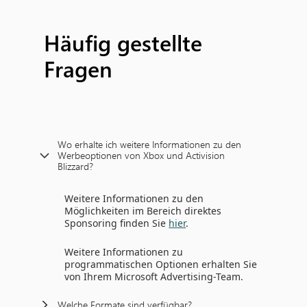
Häufig gestellte
Fragen
Wo erhalte ich weitere Informationen zu den
Werbeoptionen von Xbox und Activision
Blizzard?
Weitere Informationen zu den
Möglichkeiten im Bereich direktes
Sponsoring finden Sie
hier
.
Weitere Informationen zu
programmatischen Optionen erhalten Sie
von Ihrem Microsoft Advertising-Team.
Welche Formate sind verfügbar?