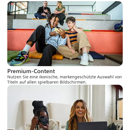
Premium-Content
Nutzen Sie eine ikonische, markengeschützte Auswahl von
Titeln auf allen spielbaren Bildschirmen​.