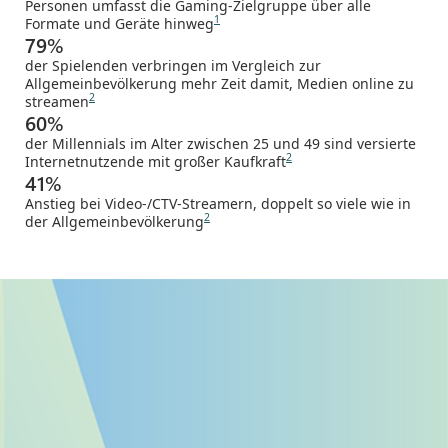
Personen umfasst die Gaming-Zielgruppe über alle
1
Formate und Geräte hinweg
79%
der Spielenden verbringen im Vergleich zur
Allgemeinbevölkerung mehr Zeit damit, Medien online zu
2
streamen
60%
der Millennials im Alter zwischen 25 und 49 sind versierte
2
Internetnutzende mit großer Kaufkraft
41%
Anstieg bei Video-/CTV-Streamern, doppelt so viele wie in
2
der Allgemeinbevölkerung