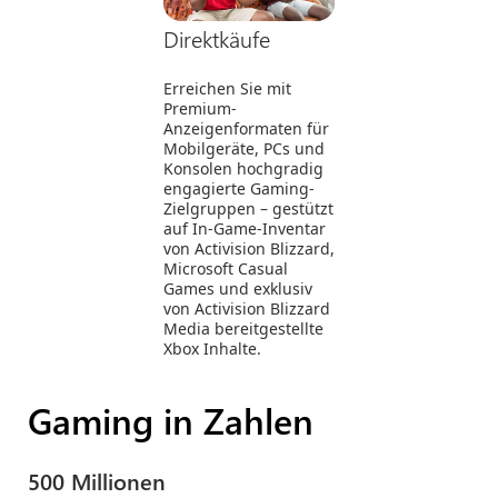
Direktkäufe
Erreichen Sie mit
Premium-
Anzeigenformaten für
Mobilgeräte, PCs und
Konsolen hochgradig
engagierte Gaming-
Zielgruppen – gestützt
auf In-Game-Inventar
von Activision Blizzard,
Microsoft Casual
Games und exklusiv
von Activision Blizzard
Media bereitgestellte
Xbox Inhalte.
Gaming in Zahlen
500 Millionen