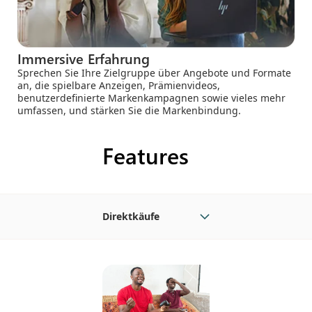
Immersive Erfahrung
Sprechen Sie Ihre Zielgruppe über Angebote und Formate
an, die spielbare Anzeigen, Prämienvideos,
benutzerdefinierte Markenkampagnen sowie vieles mehr
umfassen, und stärken Sie die Markenbindung.
Features
Direktkäufe