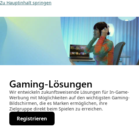
Zu Hauptinhalt springen
Gaming-Lösungen
Wir entwickeln zukunftsweisende Lösungen für In-Game-
Werbung mit Möglichkeiten auf den wichtigsten Gaming-
Bildschirmen, die es Marken ermöglichen, ihre
Zielgruppe direkt beim Spielen zu erreichen.
Registrieren