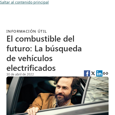
Saltar al contenido principal
INFORMACIÓN ÚTIL
El combustible del
futuro: La búsqueda
de vehículos
electrificados
30 de abril de 2022