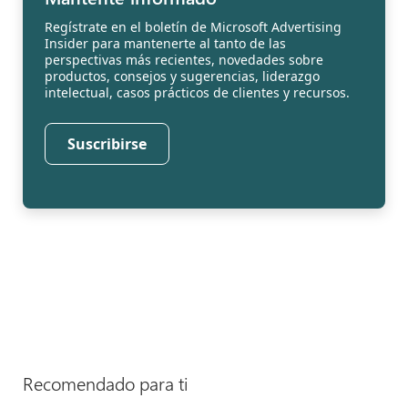
Regístrate en el boletín de Microsoft Advertising
Insider para mantenerte al tanto de las
perspectivas más recientes, novedades sobre
productos, consejos y sugerencias, liderazgo
intelectual, casos prácticos de clientes y recursos.
Suscribirse
Recomendado para ti