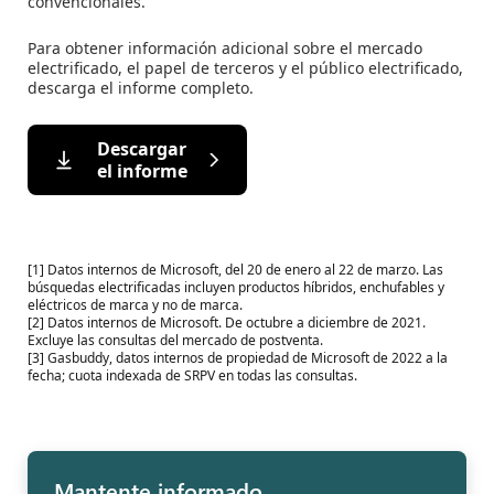
convencionales.
Para obtener información adicional sobre el mercado
electrificado, el papel de terceros y el público electrificado,
descarga el informe completo.
Descargar
el informe
[1] Datos internos de Microsoft, del 20 de enero al 22 de marzo. Las
búsquedas electrificadas incluyen productos híbridos, enchufables y
eléctricos de marca y no de marca.
[2] Datos internos de Microsoft. De octubre a diciembre de 2021.
Excluye las consultas del mercado de postventa.
[3] Gasbuddy, datos internos de propiedad de Microsoft de 2022 a la
fecha; cuota indexada de SRPV en todas las consultas.
Mantente informado