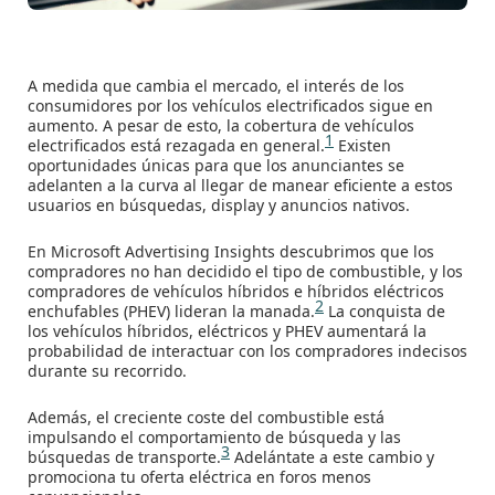
A medida que cambia el mercado, el interés de los
consumidores por los vehículos electrificados sigue en
aumento. A pesar de esto, la cobertura de vehículos
1
electrificados está rezagada en general.
Existen
oportunidades únicas para que los anunciantes se
adelanten a la curva al llegar de manear eficiente a estos
usuarios en búsquedas, display y anuncios nativos.
En Microsoft Advertising Insights descubrimos que los
compradores no han decidido el tipo de combustible, y los
compradores de vehículos híbridos e híbridos eléctricos
2
enchufables (PHEV) lideran la manada.
La conquista de
los vehículos híbridos, eléctricos y PHEV aumentará la
probabilidad de interactuar con los compradores indecisos
durante su recorrido.
Además, el creciente coste del combustible está
impulsando el comportamiento de búsqueda y las
3
búsquedas de transporte.
Adelántate a este cambio y
promociona tu oferta eléctrica en foros menos