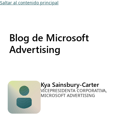
Saltar al contenido principal
Blog de Microsoft
Advertising
Kya Sainsbury-Carter
VICEPRESIDENTA CORPORATIVA,
MICROSOFT ADVERTISING