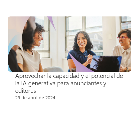
Aprovechar la capacidad y el potencial de
la IA generativa para anunciantes y
editores
29 de abril de 2024